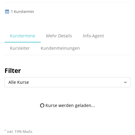
1 Kurstermin
Kurstermine
Mehr Details
Info-Agent
Kursleiter
Kundenmeinungen
Filter
Alle Kurse
Kurse werden geladen...
*
inkl. 19% MwSt.