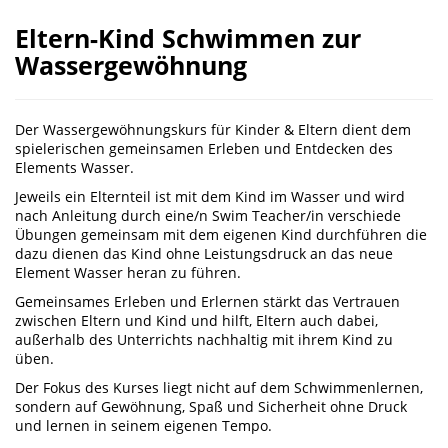
Eltern-Kind Schwimmen zur
Wassergewöhnung
Der Wassergewöhnungskurs für Kinder & Eltern dient dem
spielerischen gemeinsamen Erleben und Entdecken des
Elements Wasser.
Jeweils ein Elternteil ist mit dem Kind im Wasser und wird
nach Anleitung durch eine/n Swim Teacher/in verschiede
Übungen gemeinsam mit dem eigenen Kind durchführen die
dazu dienen das Kind ohne Leistungsdruck an das neue
Element Wasser heran zu führen.
Gemeinsames Erleben und Erlernen stärkt das Vertrauen
zwischen Eltern und Kind und hilft, Eltern auch dabei,
außerhalb des Unterrichts nachhaltig mit ihrem Kind zu
üben.
Der Fokus des Kurses liegt nicht auf dem Schwimmenlernen,
sondern auf Gewöhnung, Spaß und Sicherheit ohne Druck
und lernen in seinem eigenen Tempo.